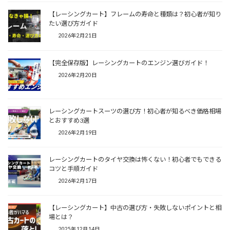
【レーシングカート】フレームの寿命と種類は？初心者が知り
たい選び方ガイド
2026年2月21日
【完全保存版】レーシングカートのエンジン選びガイド！
2026年2月20日
レーシングカートスーツの選び方！初心者が知るべき価格相場
とおすすめ3選
2026年2月19日
レーシングカートのタイヤ交換は怖くない！初心者でもできる
コツと手順ガイド
2026年2月17日
【レーシングカート】中古の選び方・失敗しないポイントと相
場とは？
2025年12月14日