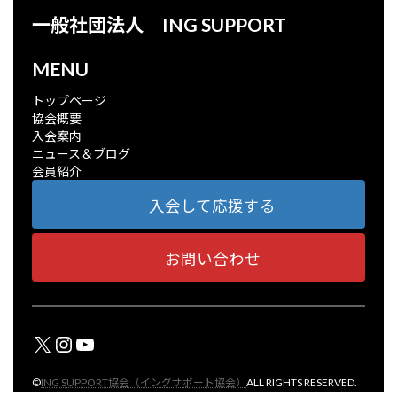
一般社団法人 ING SUPPORT
MENU
トップページ
協会概要
入会案内
ニュース＆ブログ
会員紹介
入会して応援する
お問い合わせ
X
Instagram
YouTube
©
ING SUPPORT協会（イングサポート協会）
ALL RIGHTS RESERVED.