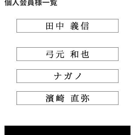
個人会員様一覧