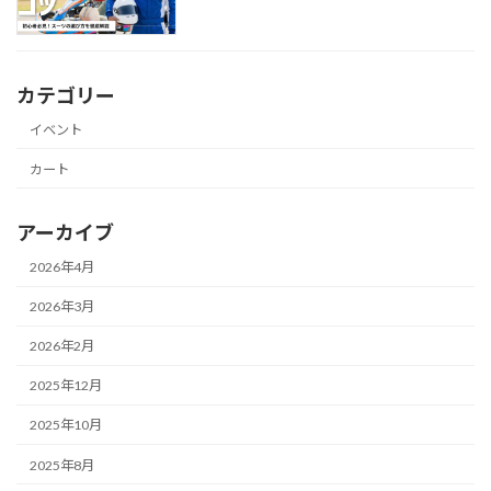
カテゴリー
イベント
カート
アーカイブ
2026年4月
2026年3月
2026年2月
2025年12月
2025年10月
2025年8月