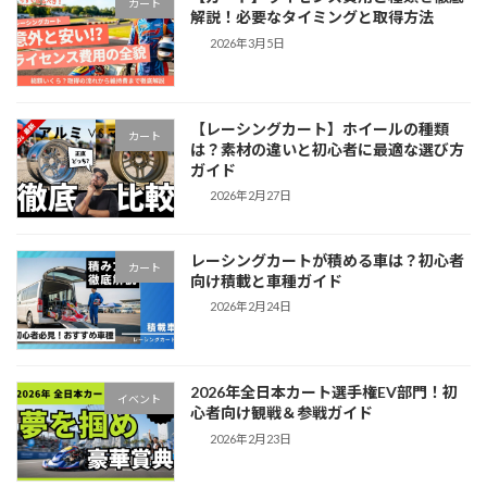
カート
解説！必要なタイミングと取得方法
2026年3月5日
【レーシングカート】ホイールの種類
カート
は？素材の違いと初心者に最適な選び方
ガイド
2026年2月27日
レーシングカートが積める車は？初心者
カート
向け積載と車種ガイド
2026年2月24日
2026年全日本カート選手権EV部門！初
イベント
心者向け観戦＆参戦ガイド
2026年2月23日