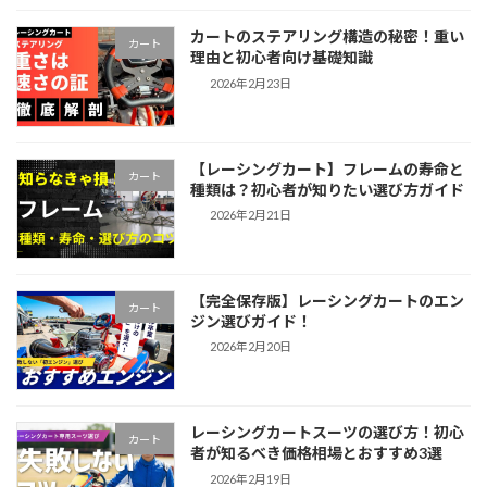
カートのステアリング構造の秘密！重い
カート
理由と初心者向け基礎知識
2026年2月23日
【レーシングカート】フレームの寿命と
カート
種類は？初心者が知りたい選び方ガイド
2026年2月21日
【完全保存版】レーシングカートのエン
カート
ジン選びガイド！
2026年2月20日
レーシングカートスーツの選び方！初心
カート
者が知るべき価格相場とおすすめ3選
2026年2月19日